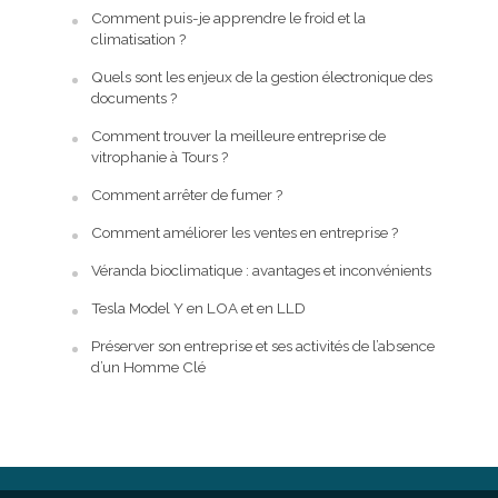
Comment puis-je apprendre le froid et la
climatisation ?
Quels sont les enjeux de la gestion électronique des
documents ?
Comment trouver la meilleure entreprise de
vitrophanie à Tours ?
Comment arrêter de fumer ?
Comment améliorer les ventes en entreprise ?
Véranda bioclimatique : avantages et inconvénients
Tesla Model Y en LOA et en LLD
Préserver son entreprise et ses activités de l’absence
d’un Homme Clé