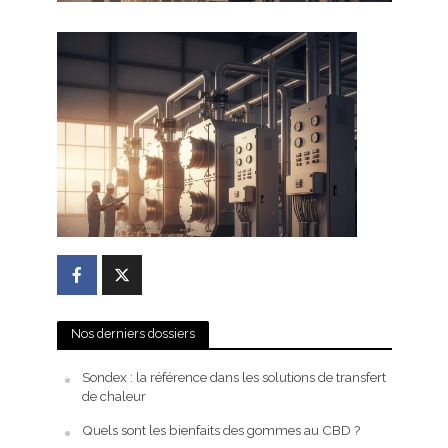
Nos derniers dossiers
Sondex : la référence dans les solutions de transfert
de chaleur
Quels sont les bienfaits des gommes au CBD ?