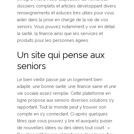
dossiers complets et articles développant divers
renseignements et astuces très utiles pour vous
aider dans la prise en charge de la vie de vos
seniors. Vous pouvez notamment y voir en détail
la santé, la finance ainsi que les services et
produits pour les personnes âgées.
Un site qui pense aux
seniors
Le bien vieillir passe par un logement bien
adapté, une bonne santé, une finance saine et une
vie sociale assez remplie. Cette plateforme en
ligne propose aux seniors diverses solutions s’y
rapportant. Tout le monde peut y trouver son
compte en s’y connectant. Ci-après quelques
titres que vous pouvez y lire et auxquels puiser
de nouvelles idées ou des idées tout court : «