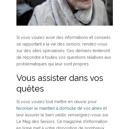
Si vous voulez avoir des informations et conseils
se rapportant à la vie des seniors, rendez-vous
sur des sites spécialisés. Ces derniers tenteront
de répondre à toutes vos questions relatives aux
problématiques qui leur sont propres.
Vous assister dans vos
quêtes
Si vous voulez tout mettre en œuvre pour
favoriser le maintien à domicile de vos aînés
et
leur assurer le bien vieillir, renseignez-vous sur
Le Mag des Seniors. Ce magazine d’information
en ligne met à votre disposition de nombreux